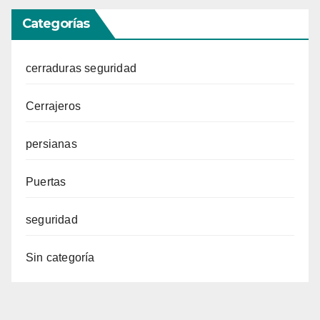
Categorías
cerraduras seguridad
Cerrajeros
persianas
Puertas
seguridad
Sin categoría