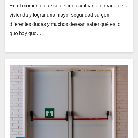
En el momento que se decide cambiar la entrada de la
vivienda y lograr una mayor seguridad surgen
diferentes dudas y muchos desean saber qué es lo
que hay que…