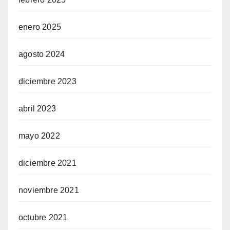
enero 2025
agosto 2024
diciembre 2023
abril 2023
mayo 2022
diciembre 2021
noviembre 2021
octubre 2021