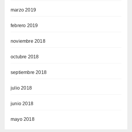
marzo 2019
febrero 2019
noviembre 2018
octubre 2018
septiembre 2018
julio 2018
junio 2018
mayo 2018