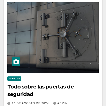
PUERTAS
Todo sobre las puertas de
seguridad
14 DE AGOSTO DE 2024
ADMIN