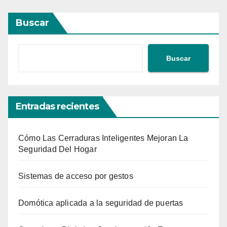
Buscar
Buscar
Entradas recientes
Cómo Las Cerraduras Inteligentes Mejoran La
Seguridad Del Hogar
Sistemas de acceso por gestos
Domótica aplicada a la seguridad de puertas