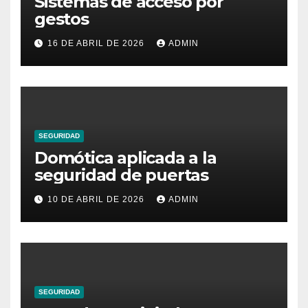
Sistemas de acceso por
gestos
16 DE ABRIL DE 2026
ADMIN
SEGURIDAD
Domótica aplicada a la
seguridad de puertas
10 DE ABRIL DE 2026
ADMIN
SEGURIDAD