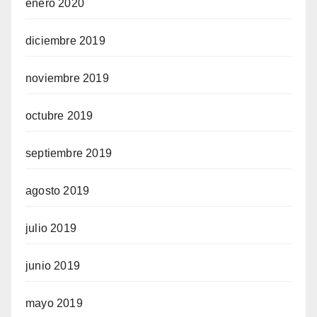
enero 2020
diciembre 2019
noviembre 2019
octubre 2019
septiembre 2019
agosto 2019
julio 2019
junio 2019
mayo 2019