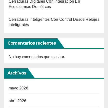
Cerraduras Digitales Con Integración En
Ecosistemas Domóticos
Cerraduras Inteligentes Con Control Desde Relojes
Inteligentes
Comentarios recientes
No hay comentarios que mostrar.
Archivos
mayo 2026
abril 2026