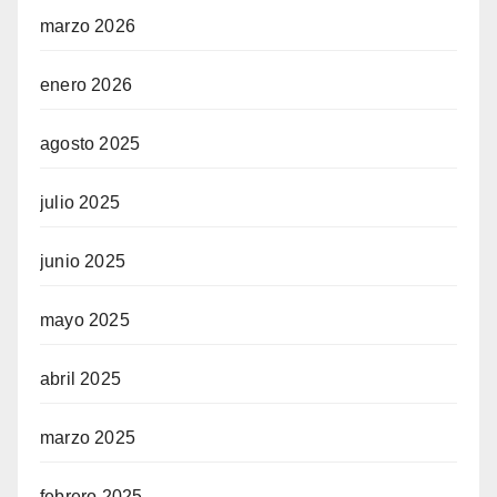
marzo 2026
enero 2026
agosto 2025
julio 2025
junio 2025
mayo 2025
abril 2025
marzo 2025
febrero 2025