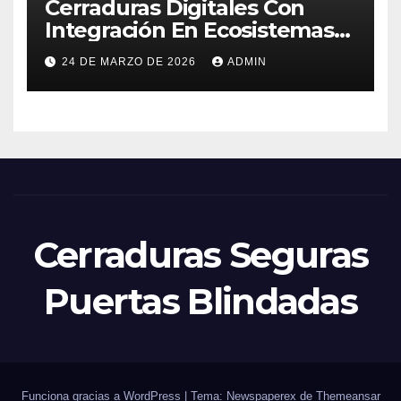
Cerraduras Digitales Con
Integración En Ecosistemas
Domóticos
24 DE MARZO DE 2026
ADMIN
Cerraduras Seguras
Puertas Blindadas
Funciona gracias a WordPress
|
Tema: Newspaperex de
Themeansar