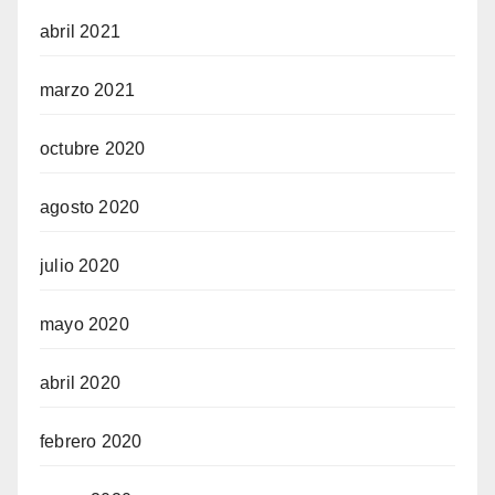
abril 2021
marzo 2021
octubre 2020
agosto 2020
julio 2020
mayo 2020
abril 2020
febrero 2020