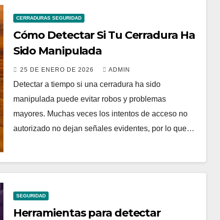
CERRADURAS SEGURIDAD
Cómo Detectar Si Tu Cerradura Ha
Sido Manipulada
25 DE ENERO DE 2026
ADMIN
Detectar a tiempo si una cerradura ha sido
manipulada puede evitar robos y problemas
mayores. Muchas veces los intentos de acceso no
autorizado no dejan señales evidentes, por lo que…
SEGURIDAD
Herramientas para detectar