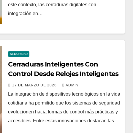
este contexto, las cerraduras digitales con
integración en…
SEGURIDAD
Cerraduras Inteligentes Con
Control Desde Relojes Inteligentes
17 DE MARZO DE 2026
ADMIN
La integración de dispositivos tecnológicos en la vida
cotidiana ha permitido que los sistemas de seguridad
evolucionen hacia formas de control más prácticas y
accesibles. Entre estas innovaciones destacan las…