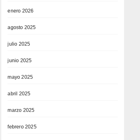
enero 2026
agosto 2025
julio 2025
junio 2025
mayo 2025
abril 2025
marzo 2025
febrero 2025