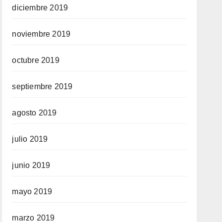
diciembre 2019
noviembre 2019
octubre 2019
septiembre 2019
agosto 2019
julio 2019
junio 2019
mayo 2019
marzo 2019