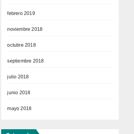
febrero 2019
noviembre 2018
octubre 2018
septiembre 2018
julio 2018
junio 2018
mayo 2018