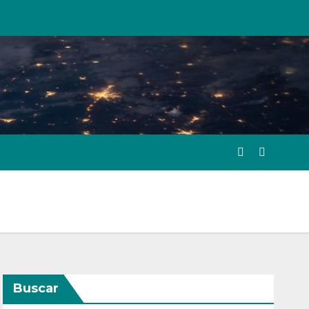
Buscar