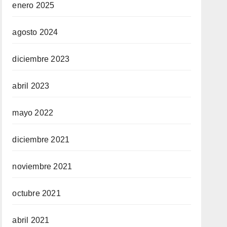
enero 2025
agosto 2024
diciembre 2023
abril 2023
mayo 2022
diciembre 2021
noviembre 2021
octubre 2021
abril 2021