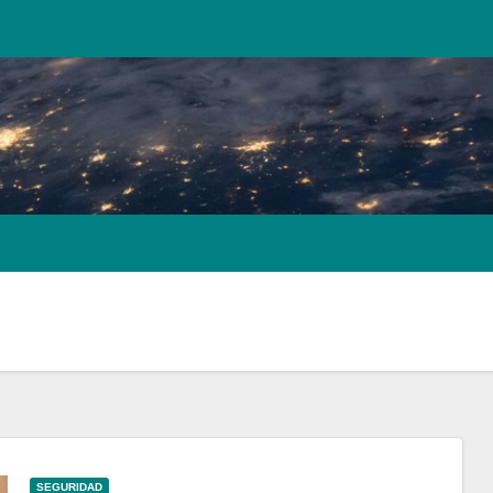
SEGURIDAD