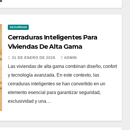
SEGURIDAD
Cerraduras Inteligentes Para
Viviendas De Alta Gama
31 DE ENERO DE 2026
ADMIN
Las viviendas de alta gama combinan diseño, confort
y tecnología avanzada. En este contexto, las
cerraduras inteligentes se han convertido en un
elemento esencial para garantizar seguridad,
exclusividad y una…