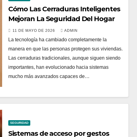
Cómo Las Cerraduras Inteligentes
Mejoran La Seguridad Del Hogar
11 DE MAYO DE 2026
ADMIN
La tecnología ha cambiado completamente la
manera en que las personas protegen sus viviendas.
Las cerraduras tradicionales, aunque siguen siendo
importantes, han evolucionado hacia sistemas
mucho más avanzados capaces de…
SEGURIDAD
Sistemas de acceso por gestos