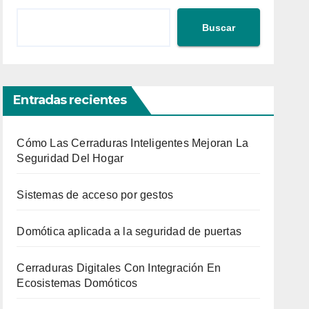
Buscar
Entradas recientes
Cómo Las Cerraduras Inteligentes Mejoran La
Seguridad Del Hogar
Sistemas de acceso por gestos
Domótica aplicada a la seguridad de puertas
Cerraduras Digitales Con Integración En
Ecosistemas Domóticos