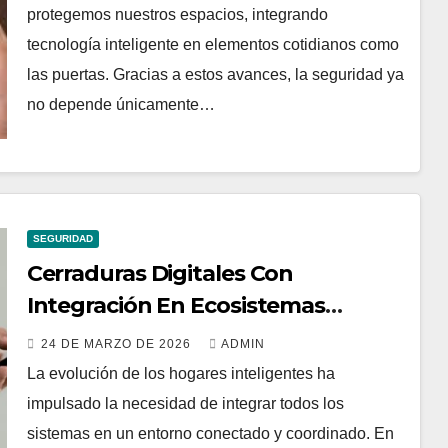
protegemos nuestros espacios, integrando
tecnología inteligente en elementos cotidianos como
las puertas. Gracias a estos avances, la seguridad ya
no depende únicamente…
SEGURIDAD
Cerraduras Digitales Con
Integración En Ecosistemas
Domóticos
24 DE MARZO DE 2026
ADMIN
La evolución de los hogares inteligentes ha
impulsado la necesidad de integrar todos los
sistemas en un entorno conectado y coordinado. En