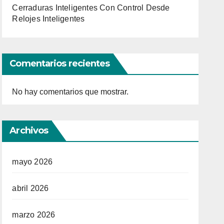
Cerraduras Inteligentes Con Control Desde
Relojes Inteligentes
Comentarios recientes
No hay comentarios que mostrar.
Archivos
mayo 2026
abril 2026
marzo 2026