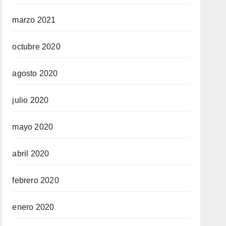
marzo 2021
octubre 2020
agosto 2020
julio 2020
mayo 2020
abril 2020
febrero 2020
enero 2020