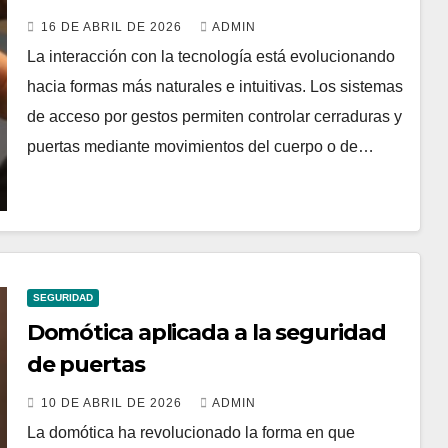
16 DE ABRIL DE 2026
ADMIN
La interacción con la tecnología está evolucionando
hacia formas más naturales e intuitivas. Los sistemas
de acceso por gestos permiten controlar cerraduras y
puertas mediante movimientos del cuerpo o de…
SEGURIDAD
Domótica aplicada a la seguridad
de puertas
10 DE ABRIL DE 2026
ADMIN
La domótica ha revolucionado la forma en que