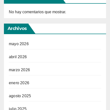
No hay comentarios que mostrar.
Archivos
mayo 2026
abril 2026
marzo 2026
enero 2026
agosto 2025
julio 2025