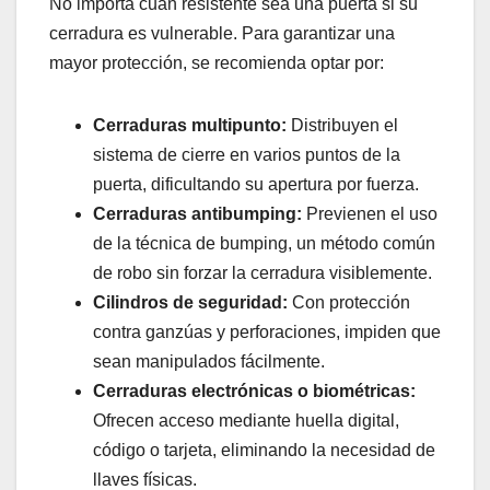
No importa cuán resistente sea una puerta si su
cerradura es vulnerable. Para garantizar una
mayor protección, se recomienda optar por:
Cerraduras multipunto:
Distribuyen el
sistema de cierre en varios puntos de la
puerta, dificultando su apertura por fuerza.
Cerraduras antibumping:
Previenen el uso
de la técnica de bumping, un método común
de robo sin forzar la cerradura visiblemente.
Cilindros de seguridad:
Con protección
contra ganzúas y perforaciones, impiden que
sean manipulados fácilmente.
Cerraduras electrónicas o biométricas:
Ofrecen acceso mediante huella digital,
código o tarjeta, eliminando la necesidad de
llaves físicas.