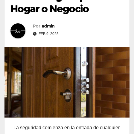
Hogar o Negocio
Por
admin
FEB 9, 2025
La seguridad comienza en la entrada de cualquier