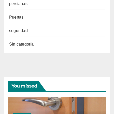
persianas
Puertas
seguridad
Sin categoría
You missed