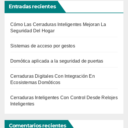
Entradas recientes
Cómo Las Cerraduras Inteligentes Mejoran La
Seguridad Del Hogar
Sistemas de acceso por gestos
Domótica aplicada a la seguridad de puertas
Cerraduras Digitales Con Integración En
Ecosistemas Domóticos
Cerraduras Inteligentes Con Control Desde Relojes
Inteligentes
Comentarios recientes