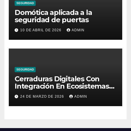
SEGURIDAD
Domótica aplicada a la
seguridad de puertas
10 DE ABRIL DE 2026
ADMIN
SEGURIDAD
Cerraduras Digitales Con
Integración En Ecosistemas
Domóticos
24 DE MARZO DE 2026
ADMIN