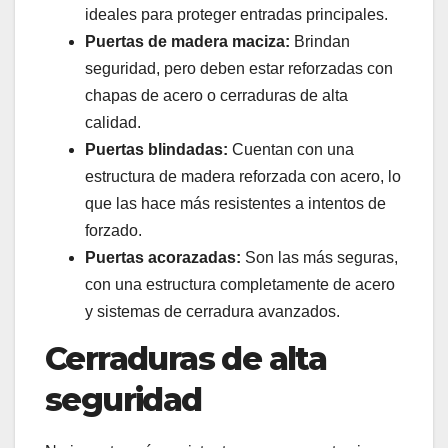
ideales para proteger entradas principales.
Puertas de madera maciza:
Brindan
seguridad, pero deben estar reforzadas con
chapas de acero o cerraduras de alta
calidad.
Puertas blindadas:
Cuentan con una
estructura de madera reforzada con acero, lo
que las hace más resistentes a intentos de
forzado.
Puertas acorazadas:
Son las más seguras,
con una estructura completamente de acero
y sistemas de cerradura avanzados.
Cerraduras de alta
seguridad