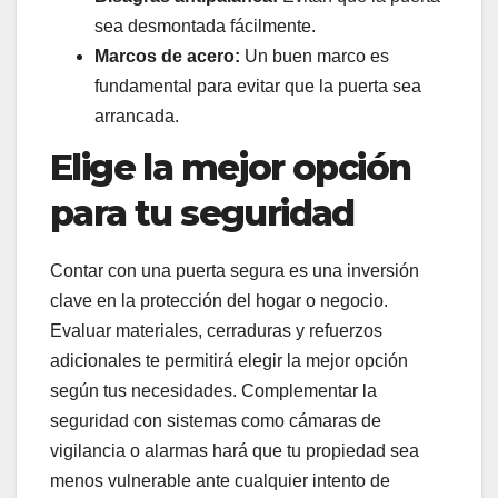
sea desmontada fácilmente.
Marcos de acero:
Un buen marco es
fundamental para evitar que la puerta sea
arrancada.
Elige la mejor opción
para tu seguridad
Contar con una puerta segura es una inversión
clave en la protección del hogar o negocio.
Evaluar materiales, cerraduras y refuerzos
adicionales te permitirá elegir la mejor opción
según tus necesidades. Complementar la
seguridad con sistemas como cámaras de
vigilancia o alarmas hará que tu propiedad sea
menos vulnerable ante cualquier intento de