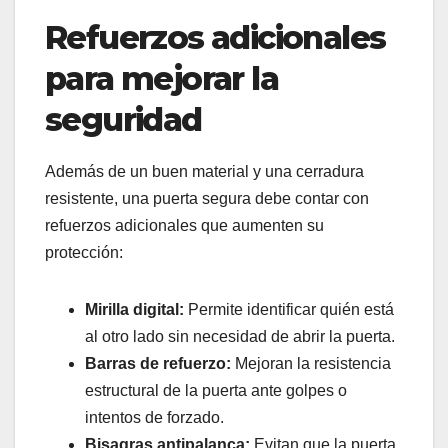
Refuerzos adicionales
para mejorar la
seguridad
Además de un buen material y una cerradura
resistente, una puerta segura debe contar con
refuerzos adicionales que aumenten su
protección:
Mirilla digital:
Permite identificar quién está
al otro lado sin necesidad de abrir la puerta.
Barras de refuerzo:
Mejoran la resistencia
estructural de la puerta ante golpes o
intentos de forzado.
Bisagras antipalanca:
Evitan que la puerta