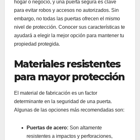
hogar o negocio, y una puerta segura es clave
para evitar robos y accesos no autorizados. Sin
embargo, no todas las puertas ofrecen el mismo
nivel de protección. Conocer sus características te
ayudará a elegir la mejor opción para mantener tu
propiedad protegida.
Materiales resistentes
para mayor protección
El material de fabricación es un factor
determinante en la seguridad de una puerta.
Algunas de las opciones más recomendadas son:
Puertas de acero:
Son altamente
resistentes a impactos y perforaciones,