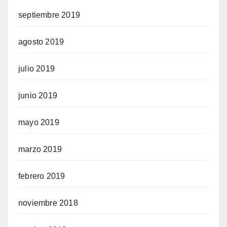
septiembre 2019
agosto 2019
julio 2019
junio 2019
mayo 2019
marzo 2019
febrero 2019
noviembre 2018