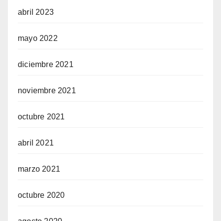
abril 2023
mayo 2022
diciembre 2021
noviembre 2021
octubre 2021
abril 2021
marzo 2021
octubre 2020