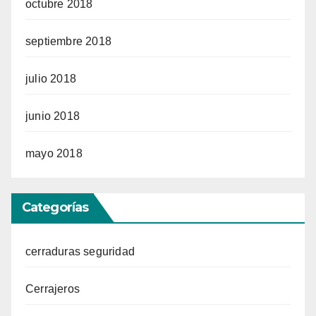
octubre 2018
septiembre 2018
julio 2018
junio 2018
mayo 2018
Categorías
cerraduras seguridad
Cerrajeros