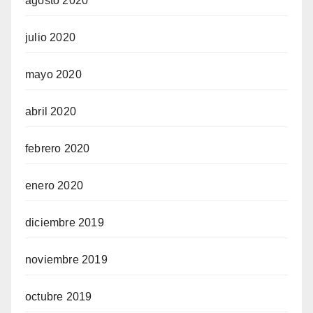
agosto 2020
julio 2020
mayo 2020
abril 2020
febrero 2020
enero 2020
diciembre 2019
noviembre 2019
octubre 2019