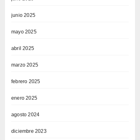
junio 2025
mayo 2025
abril 2025
marzo 2025
febrero 2025
enero 2025
agosto 2024
diciembre 2023