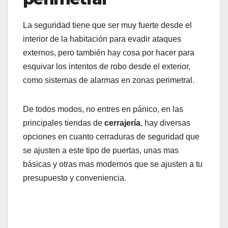
La seguridad tiene que ser muy fuerte desde el
interior de la habitación para evadir ataques
externos, pero también hay cosa por hacer para
esquivar los intentos de robo desde el exterior,
como sistemas de alarmas en zonas perimetral.
De todos modos, no entres en pánico, en las
principales tiendas de
cerrajería
, hay diversas
opciones en cuanto cerraduras de seguridad que
se ajusten a este tipo de puertas, unas mas
básicas y otras mas modernos que se ajusten a tu
presupuesto y conveniencia.