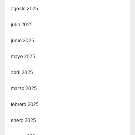
agosto 2025
julio 2025
junio 2025
mayo 2025
abril 2025
marzo 2025
febrero 2025
enero 2025