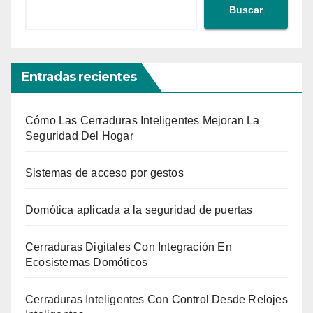
Buscar
Entradas recientes
Cómo Las Cerraduras Inteligentes Mejoran La
Seguridad Del Hogar
Sistemas de acceso por gestos
Domótica aplicada a la seguridad de puertas
Cerraduras Digitales Con Integración En
Ecosistemas Domóticos
Cerraduras Inteligentes Con Control Desde Relojes