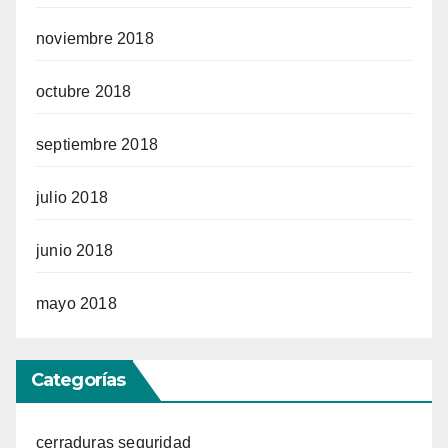
noviembre 2018
octubre 2018
septiembre 2018
julio 2018
junio 2018
mayo 2018
Categorías
cerraduras seguridad