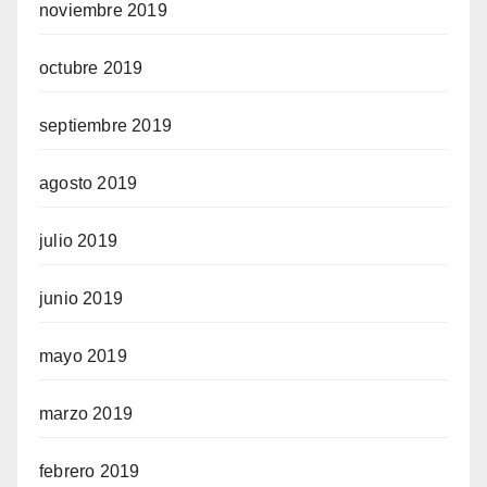
noviembre 2019
octubre 2019
septiembre 2019
agosto 2019
julio 2019
junio 2019
mayo 2019
marzo 2019
febrero 2019