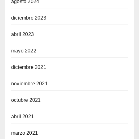
agosto 2024
diciembre 2023
abril 2023
mayo 2022
diciembre 2021
noviembre 2021
octubre 2021
abril 2021
marzo 2021