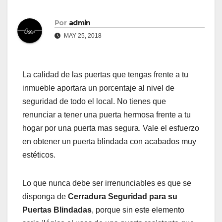
Por
admin
MAY 25, 2018
La calidad de las puertas que tengas frente a tu
inmueble aportara un porcentaje al nivel de
seguridad de todo el local. No tienes que
renunciar a tener una puerta hermosa frente a tu
hogar por una puerta mas segura. Vale el esfuerzo
en obtener un puerta blindada con acabados muy
estéticos.
Lo que nunca debe ser irrenunciables es que se
disponga de
Cerradura Seguridad para su
Puertas Blindadas
, porque sin este elemento