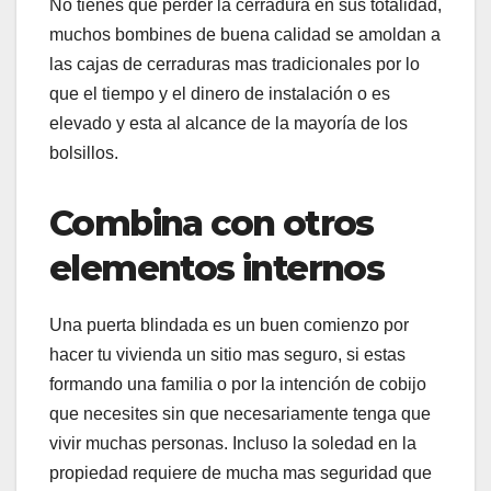
No tienes que perder la cerradura en sus totalidad,
muchos bombines de buena calidad se amoldan a
las cajas de cerraduras mas tradicionales por lo
que el tiempo y el dinero de instalación o es
elevado y esta al alcance de la mayoría de los
bolsillos.
Combina con otros
elementos internos
Una puerta blindada es un buen comienzo por
hacer tu vivienda un sitio mas seguro, si estas
formando una familia o por la intención de cobijo
que necesites sin que necesariamente tenga que
vivir muchas personas. Incluso la soledad en la
propiedad requiere de mucha mas seguridad que