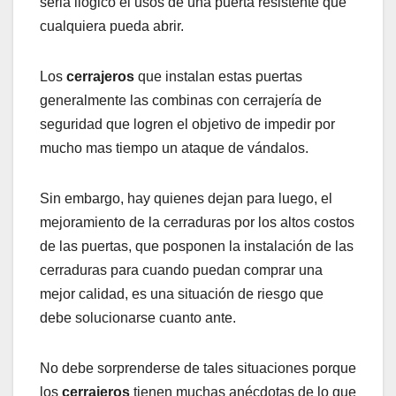
seria ilógico el usos de una puerta resistente que
cualquiera pueda abrir.
Los
cerrajeros
que instalan estas puertas
generalmente las combinas con cerrajería de
seguridad que logren el objetivo de impedir por
mucho mas tiempo un ataque de vándalos.
Sin embargo, hay quienes dejan para luego, el
mejoramiento de la cerraduras por los altos costos
de las puertas, que posponen la instalación de las
cerraduras para cuando puedan comprar una
mejor calidad, es una situación de riesgo que
debe solucionarse cuanto ante.
No debe sorprenderse de tales situaciones porque
los
cerrajeros
tienen muchas anécdotas de lo que