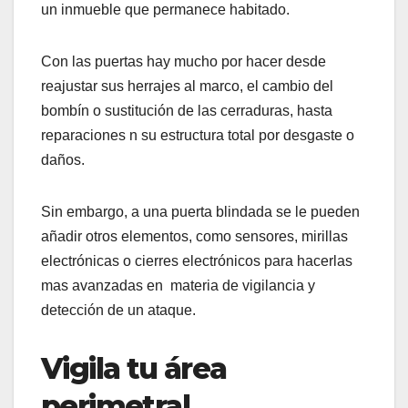
un inmueble que permanece habitado.
Con las puertas hay mucho por hacer desde
reajustar sus herrajes al marco, el cambio del
bombín o sustitución de las cerraduras, hasta
reparaciones n su estructura total por desgaste o
daños.
Sin embargo, a una puerta blindada se le pueden
añadir otros elementos, como sensores, mirillas
electrónicas o cierres electrónicos para hacerlas
mas avanzadas en materia de vigilancia y
detección de un ataque.
Vigila tu área
perimetral