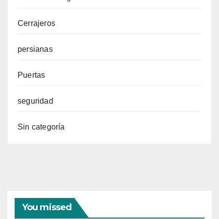
Cerrajeros
persianas
Puertas
seguridad
Sin categoría
You missed