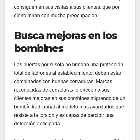
consiguen en sus visitas a sus clientes, que por
cierto miran con mucha preocupación.
Busca mejoras en los
bombines
Las puertas por si sola no brindan una protección
total de ladrones al establecimiento, deben estar
combinados con buenas cerraduras. Marcas
reconocidas de cerraduras le ofrecen a sus
clientes mejoras en sus bombines migrando de un
bombín tradicional al modelo mas avanzados que
resiste a la torsión y es capas de percibir una
detección anticipada.