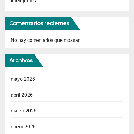
Inteligentes
Comentarios recientes
No hay comentarios que mostrar.
Archivos
mayo 2026
abril 2026
marzo 2026
enero 2026