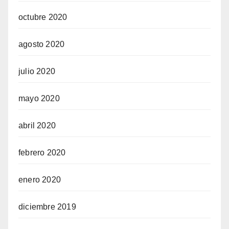
octubre 2020
agosto 2020
julio 2020
mayo 2020
abril 2020
febrero 2020
enero 2020
diciembre 2019