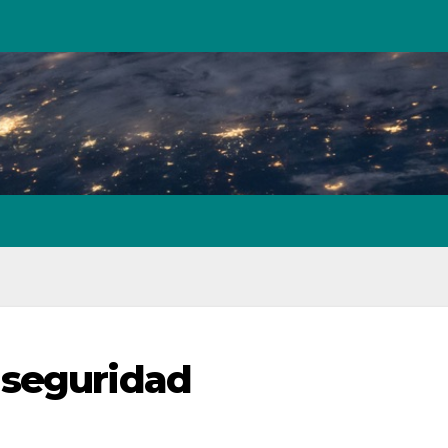
 seguridad