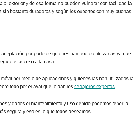
 al exterior y de esa forma no pueden vulnerar con facilidad la
s sin bastante duraderas y según los expertos con muy buenas
 aceptación por parte de quienes han podido utilizarlas ya que
eguro el acceso a la casa.
 móvil por medio de aplicaciones y quienes las han utilizados l
obre todo por el aval que le dan los
cerrajeros expertos
.
ipos y darles el mantenimiento y uso debido podemos tener la
más segura y eso es lo que todos deseamos.