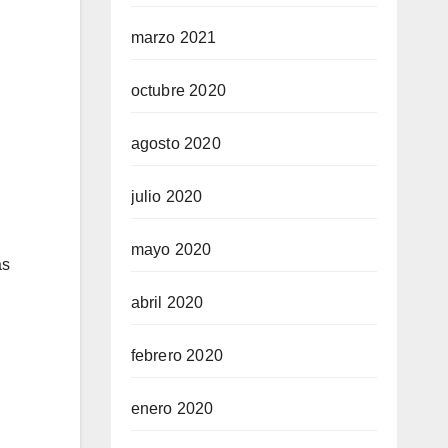
marzo 2021
octubre 2020
agosto 2020
julio 2020
mayo 2020
as
abril 2020
febrero 2020
enero 2020