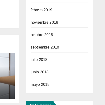
febrero 2019
noviembre 2018
octubre 2018
septiembre 2018
julio 2018
junio 2018
mayo 2018
r