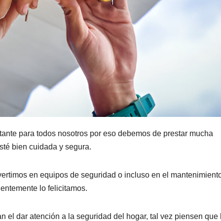
tante para todos nosotros por eso debemos de prestar mucha
sté bien cuidada y segura.
vertimos en equipos de seguridad o incluso en el mantenimient
entemente lo felicitamos.
 el dar atención a la seguridad del hogar, tal vez piensen que 