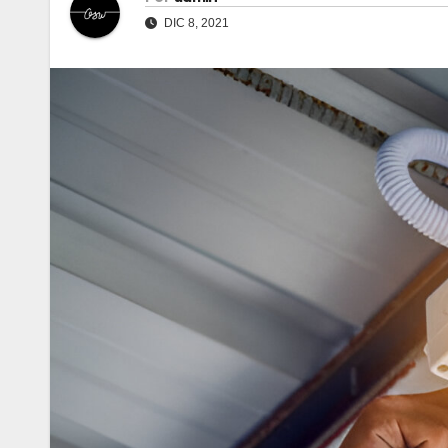
DIC 8, 2021