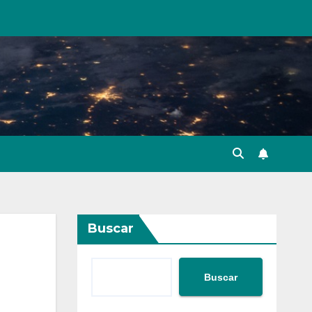
Buscar
Buscar