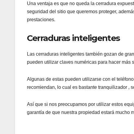
Una ventaja es que no queda la cerradura expuesta
seguridad del sitio que queremos proteger, ademá
prestaciones.
Cerraduras inteligentes
Las cerraduras inteligentes también gozan de gran
pueden utilizar claves numéricas para hacer más s
Algunas de estas pueden utilizarse con el teléfono
recomiendan, lo cual es bastante tranquilizador , s
Así que si nos preocupamos por utilizar estos equ
garantía de que nuestra propiedad estará mucho 