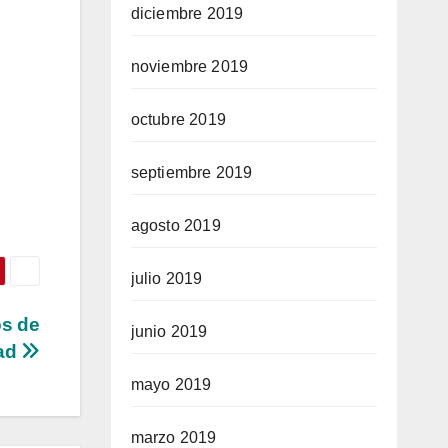
diciembre 2019
noviembre 2019
octubre 2019
septiembre 2019
agosto 2019
julio 2019
os de
junio 2019
ad
mayo 2019
marzo 2019