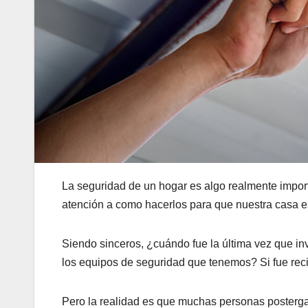
La seguridad de un hogar es algo realmente impor
atención a como hacerlos para que nuestra casa e
Siendo sinceros, ¿cuándo fue la última vez que in
los equipos de seguridad que tenemos? Si fue reci
Pero la realidad es que muchas personas postergan