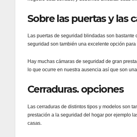
Sobre las puertas y las
Las puertas de seguridad blindadas son bastante co
seguridad son también una excelente opción para 
Hay muchas cámaras de seguridad de gran prestac
lo que ocurre en nuestra ausencia así que son un
Cerraduras. opciones
Las cerraduras de distintos tipos y modelos son 
prestación a la seguridad del hogar por ejemplo l
casas.