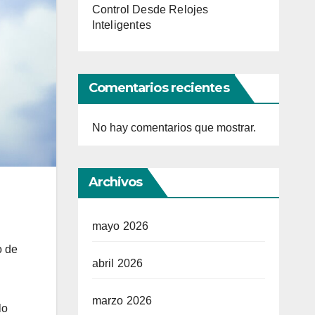
Control Desde Relojes
Inteligentes
Comentarios recientes
No hay comentarios que mostrar.
Archivos
mayo 2026
o de
abril 2026
marzo 2026
lo