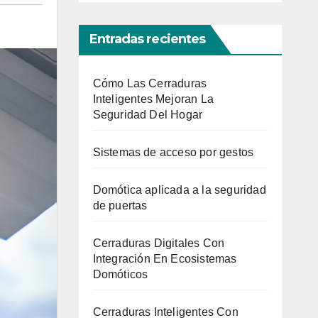
Entradas recientes
Cómo Las Cerraduras
Inteligentes Mejoran La
Seguridad Del Hogar
Sistemas de acceso por gestos
Domótica aplicada a la seguridad
de puertas
Cerraduras Digitales Con
Integración En Ecosistemas
Domóticos
Cerraduras Inteligentes Con