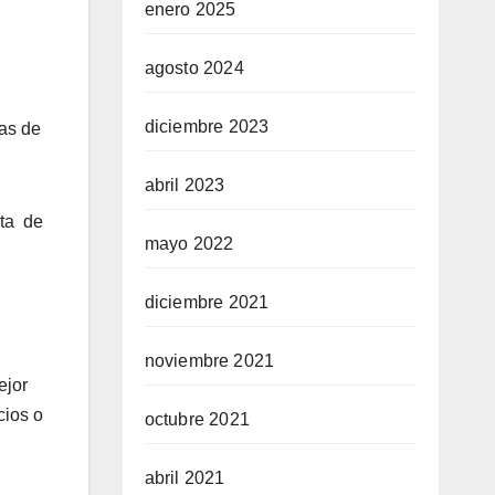
enero 2025
agosto 2024
diciembre 2023
ras de
abril 2023
sta de
mayo 2022
diciembre 2021
noviembre 2021
ejor
cios o
octubre 2021
abril 2021