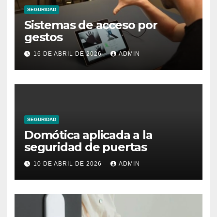
SEGURIDAD
Sistemas de acceso por
gestos
16 DE ABRIL DE 2026
ADMIN
SEGURIDAD
Domótica aplicada a la
seguridad de puertas
10 DE ABRIL DE 2026
ADMIN