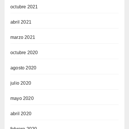
octubre 2021
abril 2021
marzo 2021
octubre 2020
agosto 2020
julio 2020
mayo 2020
abril 2020
febrero 2020