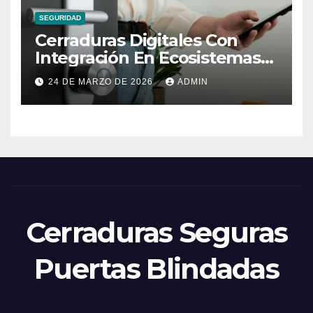
SEGURIDAD
Cerraduras Digitales Con
Integración En Ecosistemas
Domóticos
24 DE MARZO DE 2026
ADMIN
Cerraduras Seguras
Puertas Blindadas