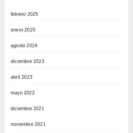
febrero 2025
enero 2025
agosto 2024
diciembre 2023
abril 2023
mayo 2022
diciembre 2021
noviembre 2021