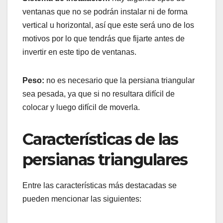
ventanas que no se podrán instalar ni de forma
vertical u horizontal, así que este será uno de los
motivos por lo que tendrás que fijarte antes de
invertir en este tipo de ventanas.
Peso:
no es necesario que la persiana triangular
sea pesada, ya que si no resultara difícil de
colocar y luego difícil de moverla.
Características de las
persianas triangulares
Entre las características más destacadas se
pueden mencionar las siguientes: