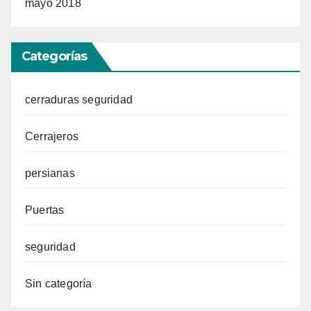
mayo 2018
Categorías
cerraduras seguridad
Cerrajeros
persianas
Puertas
seguridad
Sin categoría