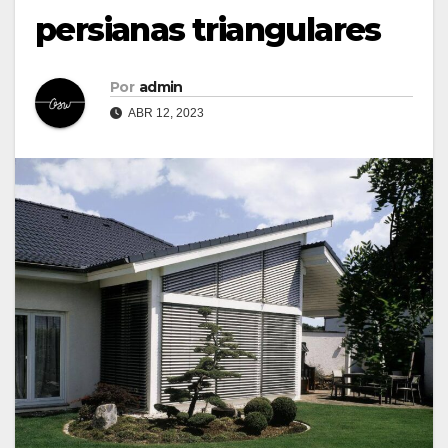
persianas triangulares
Por
admin
ABR 12, 2023