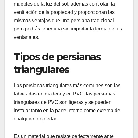
muebles de la luz del sol, además controlan la
ventilación de la propiedad y proporcionan las
mismas ventajas que una persiana tradicional
pero podrás tener una sin importar la forma de tus
ventanales.
Tipos de persianas
triangulares
Las persianas triangulares más comunes son las
fabricadas en madera y en PVC, las persianas
triangulares de PVC son ligeras y se pueden
instalar tanto en la parte interna como externa de
cualquier propiedad.
Es un material que resiste perfectamente ante