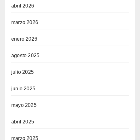
abril 2026
marzo 2026
enero 2026
agosto 2025
julio 2025
junio 2025
mayo 2025
abril 2025
marzo 2025