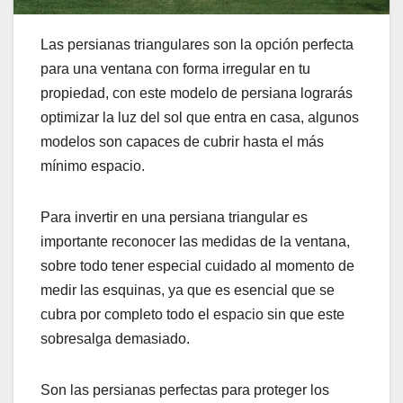
Las persianas triangulares son la opción perfecta
para una ventana con forma irregular en tu
propiedad, con este modelo de persiana lograrás
optimizar la luz del sol que entra en casa, algunos
modelos son capaces de cubrir hasta el más
mínimo espacio.
Para invertir en una persiana triangular es
importante reconocer las medidas de la ventana,
sobre todo tener especial cuidado al momento de
medir las esquinas, ya que es esencial que se
cubra por completo todo el espacio sin que este
sobresalga demasiado.
Son las persianas perfectas para proteger los