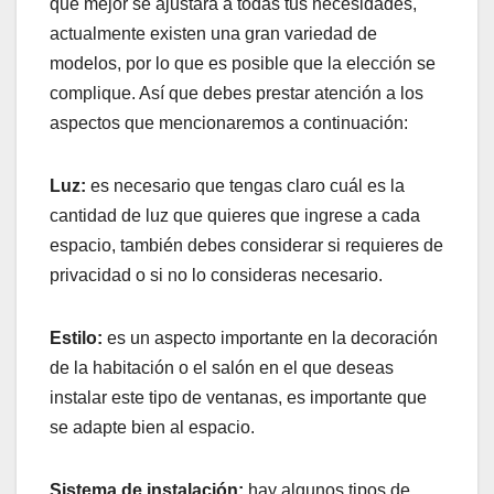
que mejor se ajustara a todas tus necesidades,
actualmente existen una gran variedad de
modelos, por lo que es posible que la elección se
complique. Así que debes prestar atención a los
aspectos que mencionaremos a continuación:
Luz:
es necesario que tengas claro cuál es la
cantidad de luz que quieres que ingrese a cada
espacio, también debes considerar si requieres de
privacidad o si no lo consideras necesario.
Estilo:
es un aspecto importante en la decoración
de la habitación o el salón en el que deseas
instalar este tipo de ventanas, es importante que
se adapte bien al espacio.
Sistema de instalación:
hay algunos tipos de