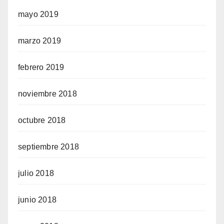
mayo 2019
marzo 2019
febrero 2019
noviembre 2018
octubre 2018
septiembre 2018
julio 2018
junio 2018