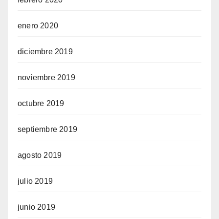
enero 2020
diciembre 2019
noviembre 2019
octubre 2019
septiembre 2019
agosto 2019
julio 2019
junio 2019