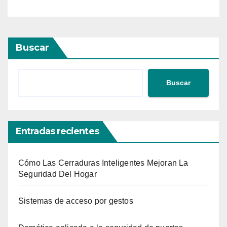
Buscar
Buscar
Entradas recientes
Cómo Las Cerraduras Inteligentes Mejoran La
Seguridad Del Hogar
Sistemas de acceso por gestos