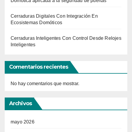
Domótica aplicada a la seguridad de puertas
Cerraduras Digitales Con Integración En
Ecosistemas Domóticos
Cerraduras Inteligentes Con Control Desde Relojes
Inteligentes
Comentarios recientes
No hay comentarios que mostrar.
Archivos
mayo 2026