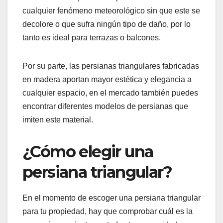
cualquier fenómeno meteorológico sin que este se
decolore o que sufra ningún tipo de daño, por lo
tanto es ideal para terrazas o balcones.
Por su parte, las persianas triangulares fabricadas
en madera aportan mayor estética y elegancia a
cualquier espacio, en el mercado también puedes
encontrar diferentes modelos de persianas que
imiten este material.
¿Cómo elegir una
persiana triangular?
En el momento de escoger una persiana triangular
para tu propiedad, hay que comprobar cuál es la