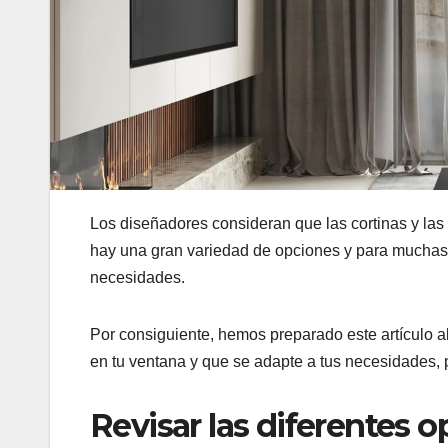
Los diseñadores consideran que las cortinas y la
hay una gran variedad de opciones y para muchas p
necesidades.
Por consiguiente, hemos preparado este artículo a
en tu ventana y que se adapte a tus necesidades, 
Revisar las diferentes 