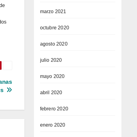
 de
marzo 2021
dos
octubre 2020
agosto 2020
julio 2020
mayo 2020
ianas
res
abril 2020
febrero 2020
enero 2020