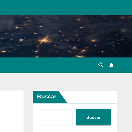
Buscar
Buscar