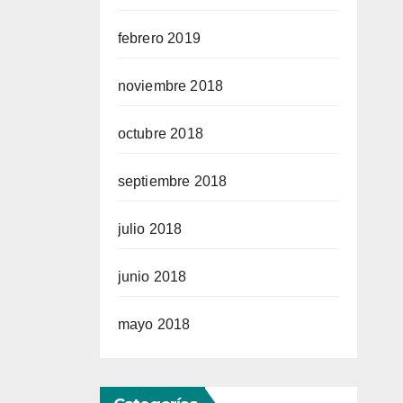
febrero 2019
noviembre 2018
octubre 2018
septiembre 2018
julio 2018
junio 2018
mayo 2018