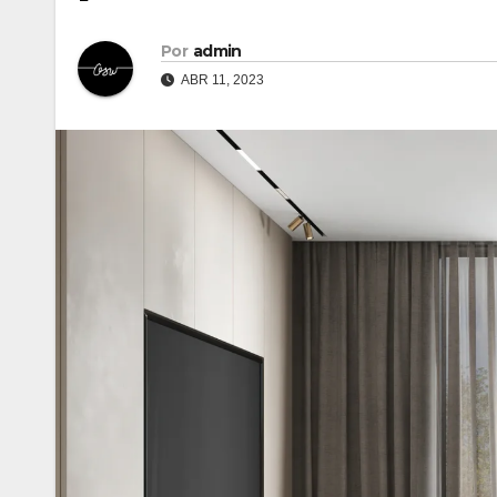
Por
admin
ABR 11, 2023