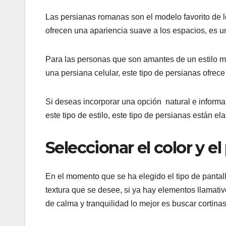
Las persianas romanas son el modelo favorito de l
ofrecen una apariencia suave a los espacios, es un
Para las personas que son amantes de un estilo mi
una persiana celular, este tipo de persianas ofrec
Si deseas incorporar una opción natural e informal
este tipo de estilo, este tipo de persianas están 
Seleccionar el color y el
En el momento que se ha elegido el tipo de pantall
textura que se desee, si ya hay elementos llamati
de calma y tranquilidad lo mejor es buscar cortinas