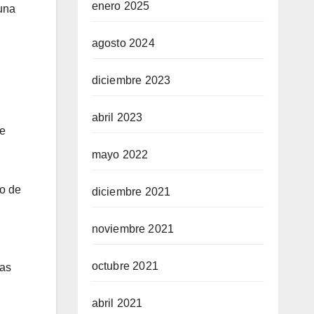
enero 2025
 una
agosto 2024
diciembre 2023
abril 2023
ue
mayo 2022
co de
diciembre 2021
noviembre 2021
octubre 2021
las
abril 2021