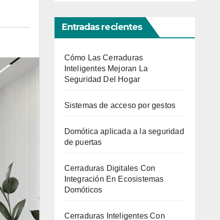
Entradas recientes
Cómo Las Cerraduras
Inteligentes Mejoran La
Seguridad Del Hogar
Sistemas de acceso por gestos
Domótica aplicada a la seguridad
de puertas
Cerraduras Digitales Con
Integración En Ecosistemas
Domóticos
Cerraduras Inteligentes Con