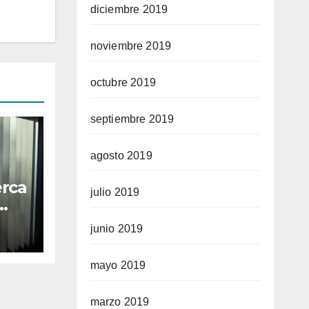
diciembre 2019
noviembre 2019
octubre 2019
septiembre 2019
agosto 2019
erca
julio 2019
junio 2019
mayo 2019
marzo 2019