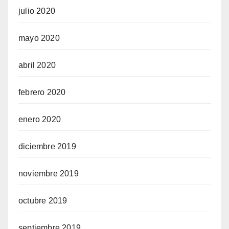
julio 2020
mayo 2020
abril 2020
febrero 2020
enero 2020
diciembre 2019
noviembre 2019
octubre 2019
septiembre 2019