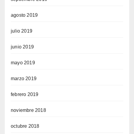
agosto 2019
julio 2019
junio 2019
mayo 2019
marzo 2019
febrero 2019
noviembre 2018
octubre 2018