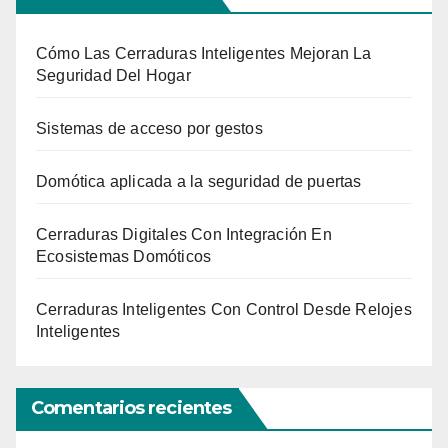
Cómo Las Cerraduras Inteligentes Mejoran La
Seguridad Del Hogar
Sistemas de acceso por gestos
Domótica aplicada a la seguridad de puertas
Cerraduras Digitales Con Integración En
Ecosistemas Domóticos
Cerraduras Inteligentes Con Control Desde Relojes
Inteligentes
Comentarios recientes