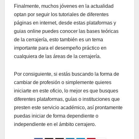
Finalmente, muchos jóvenes en la actualidad
optan por seguir los tutoriales de diferentes
páginas en internet, desde estas plataformas y
guias online puedes conocer las bases teóricas
de la cerrajería, esto también es un tema
importante para el desempeño práctico en
cualquiera de las áreas de la cerrajería.
Por consiguiente, si estás buscando la forma de
cambiar de profesión o simplemente quieres
iniciarte en este oficio, lo mejor es que busques
diferentes plataformas, guías o instituciones que
presten este servicio académico, así prontamente
puedas iniciar de forma dependiente o
independiente en el ámbito cerrajero.