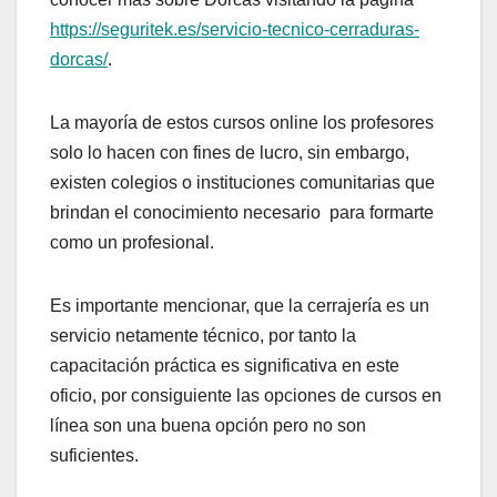
https://seguritek.es/servicio-tecnico-cerraduras-
dorcas/
.
La mayoría de estos cursos online los profesores
solo lo hacen con fines de lucro, sin embargo,
existen colegios o instituciones comunitarias que
brindan el conocimiento necesario para formarte
como un profesional.
Es importante mencionar, que la cerrajería es un
servicio netamente técnico, por tanto la
capacitación práctica es significativa en este
oficio, por consiguiente las opciones de cursos en
línea son una buena opción pero no son
suficientes.