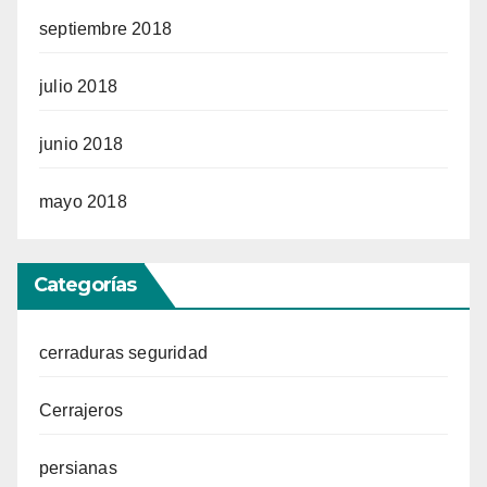
septiembre 2018
julio 2018
junio 2018
mayo 2018
Categorías
cerraduras seguridad
Cerrajeros
persianas