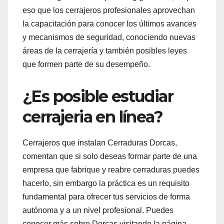
eso que los cerrajeros profesionales aprovechan
la capacitación para conocer los últimos avances
y mecanismos de seguridad, conociendo nuevas
áreas de la cerrajería y también posibles leyes
que formen parte de su desempeño.
¿Es posible estudiar
cerrajeria en línea?
Cerrajeros que instalan Cerraduras Dorcas,
comentan que si solo deseas formar parte de una
empresa que fabrique y reabre cerraduras puedes
hacerlo, sin embargo la práctica es un requisito
fundamental para ofrecer tus servicios de forma
autónoma y a un nivel profesional. Puedes
conocer más sobre Dorcas visitando la página