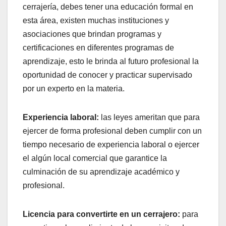
cerrajería, debes tener una educación formal en
esta área, existen muchas instituciones y
asociaciones que brindan programas y
certificaciones en diferentes programas de
aprendizaje, esto le brinda al futuro profesional la
oportunidad de conocer y practicar supervisado
por un experto en la materia.
Experiencia laboral:
las leyes ameritan que para
ejercer de forma profesional deben cumplir con un
tiempo necesario de experiencia laboral o ejercer
el algún local comercial que garantice la
culminación de su aprendizaje académico y
profesional.
Licencia para convertirte en un cerrajero:
para