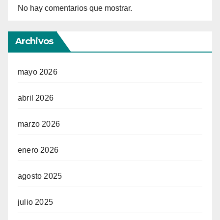
No hay comentarios que mostrar.
Archivos
mayo 2026
abril 2026
marzo 2026
enero 2026
agosto 2025
julio 2025