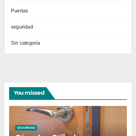
Puertas
seguridad
Sin categoría
You missed
SEGURIDAD