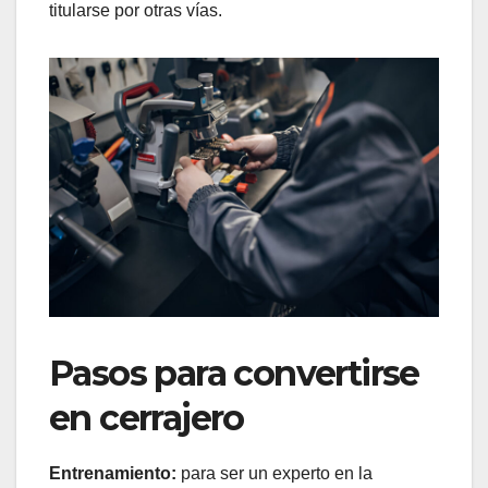
titularse por otras vías.
Pasos para convertirse
en cerrajero
Entrenamiento:
para ser un experto en la