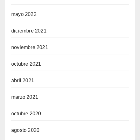
mayo 2022
diciembre 2021
noviembre 2021
octubre 2021
abril 2021
marzo 2021
octubre 2020
agosto 2020