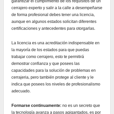
garantizar el cumplimiento de los requisitos de un
cerrajero experto y salir a la calle a desempeñarse
de forma profesional debes tener una licencia,
aunque en algunos estados solicitan diferentes
certificaciones y antecedentes para otorgarlas.
La licencia es una acreditación indispensable en
la mayoría de los estados para que puedas
trabajar como cerrajero, esto te permitirá
demostrar confianza y que posees las
capacidades para la solución de problemas en
cerrajeria, pero también protege al cliente y le
indica que posees los niveles de profesionalismo
adecuado.
Formarse continuamente:
no es un secreto que
la tecnología avanza a pasos agigantados, es por