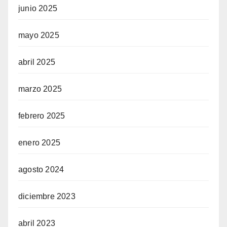
junio 2025
mayo 2025
abril 2025
marzo 2025
febrero 2025
enero 2025
agosto 2024
diciembre 2023
abril 2023