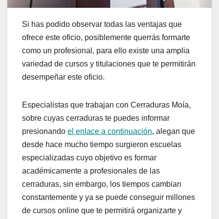
Si has podido observar todas las ventajas que
ofrece este oficio, posiblemente querrás formarte
como un profesional, para ello existe una amplia
variedad de cursos y titulaciones que te permitirán
desempeñar este oficio.
Especialistas que trabajan con Cerraduras Moía,
sobre cuyas cerraduras te puedes informar
presionando
el enlace a continuación
, alegan que
desde hace mucho tiempo surgieron escuelas
especializadas cuyo objetivo es formar
académicamente a profesionales de las
cerraduras, sin embargo, los tiempos cambian
constantemente y ya se puede conseguir millones
de cursos online que te permitirá organizarte y