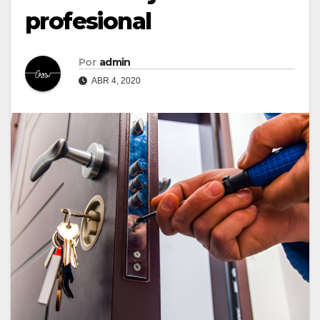
profesional
Por
admin
ABR 4, 2020