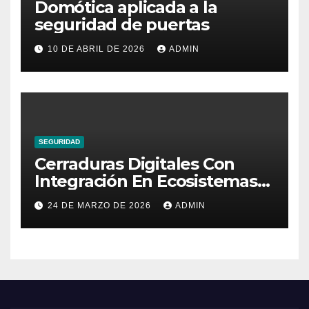
Domótica aplicada a la
seguridad de puertas
10 DE ABRIL DE 2026
ADMIN
SEGURIDAD
Cerraduras Digitales Con
Integración En Ecosistemas
Domóticos
24 DE MARZO DE 2026
ADMIN