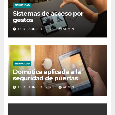
SEGURIDAD
Sistemas de acceso por
gestos
16 DE ABRIL DE 2026
ADMIN
SEGURIDAD
Domótica aplicada a la
seguridad de puertas
10 DE ABRIL DE 2026
ADMIN