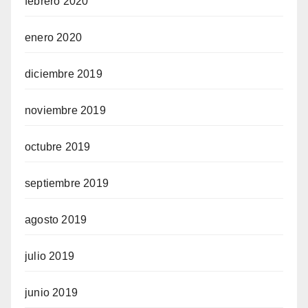
febrero 2020
enero 2020
diciembre 2019
noviembre 2019
octubre 2019
septiembre 2019
agosto 2019
julio 2019
junio 2019