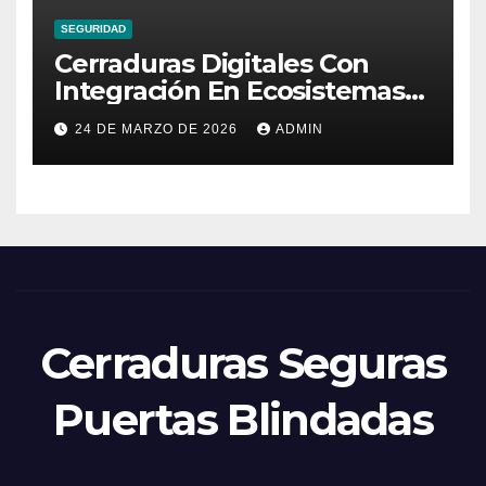
SEGURIDAD
Cerraduras Digitales Con
Integración En Ecosistemas
Domóticos
24 DE MARZO DE 2026
ADMIN
Cerraduras Seguras
Puertas Blindadas