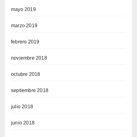
mayo 2019
marzo 2019
febrero 2019
noviembre 2018
octubre 2018
septiembre 2018
julio 2018
junio 2018