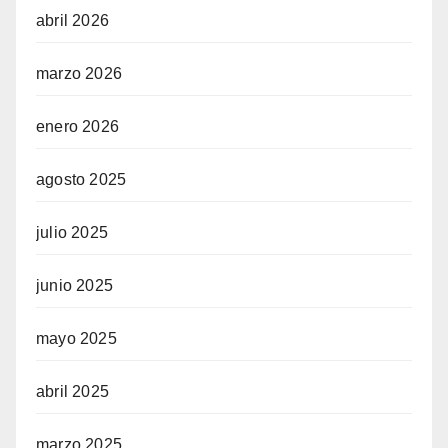
abril 2026
marzo 2026
enero 2026
agosto 2025
julio 2025
junio 2025
mayo 2025
abril 2025
marzo 2025