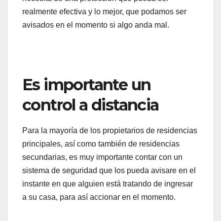
realmente efectiva y lo mejor, que podamos ser
avisados en el momento si algo anda mal.
Es importante un
control a distancia
Para la mayoría de los propietarios de residencias
principales, así como también de residencias
secundarias, es muy importante contar con un
sistema de seguridad que los pueda avisare en el
instante en que alguien está tratando de ingresar
a su casa, para así accionar en el momento.