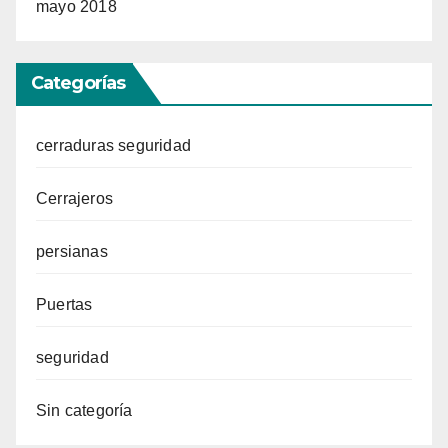
mayo 2018
Categorías
cerraduras seguridad
Cerrajeros
persianas
Puertas
seguridad
Sin categoría