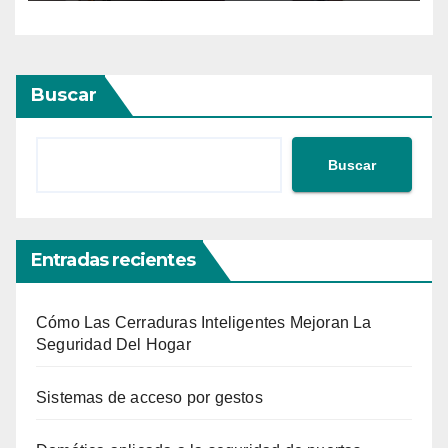
Buscar
Buscar
Entradas recientes
Cómo Las Cerraduras Inteligentes Mejoran La
Seguridad Del Hogar
Sistemas de acceso por gestos