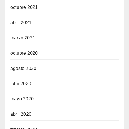
octubre 2021
abril 2021
marzo 2021
octubre 2020
agosto 2020
julio 2020
mayo 2020
abril 2020