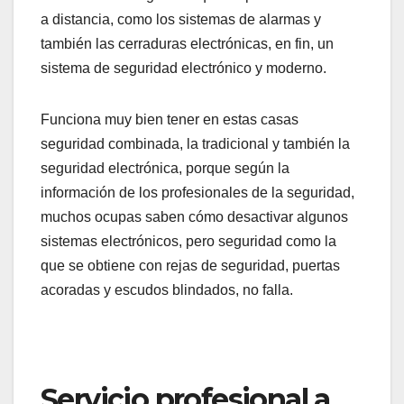
a distancia, como los sistemas de alarmas y
también las cerraduras electrónicas, en fin, un
sistema de seguridad electrónico y moderno.
Funciona muy bien tener en estas casas
seguridad combinada, la tradicional y también la
seguridad electrónica, porque según la
información de los profesionales de la seguridad,
muchos ocupas saben cómo desactivar algunos
sistemas electrónicos, pero seguridad como la
que se obtiene con rejas de seguridad, puertas
acoradas y escudos blindados, no falla.
Servicio profesional a