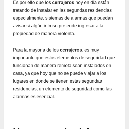
Es por ello que los
cerrajeros
hoy en día están
tratando de instalar en las segundas residencias
especialmente, sistemas de alarmas que puedan
avisar si algún intruso pretende ingresar a la
propiedad de manera violenta.
Para la mayoría de los
cerrajeros
, es muy
importante que estos elementos de seguridad que
funcionan de manera remota sean instalados en
casa, ya que hoy que no se puede viajar a los
lugares en donde se tienen estas segundas
residencias, un elemento de seguridad como las
alarmas es esencial.