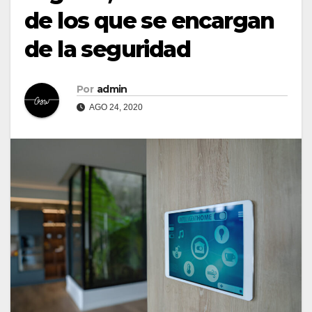
de los que se encargan
de la seguridad
Por
admin
AGO 24, 2020