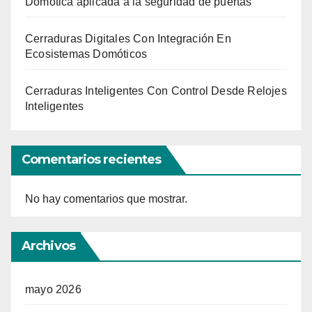
Domótica aplicada a la seguridad de puertas
Cerraduras Digitales Con Integración En
Ecosistemas Domóticos
Cerraduras Inteligentes Con Control Desde Relojes
Inteligentes
Comentarios recientes
No hay comentarios que mostrar.
Archivos
mayo 2026