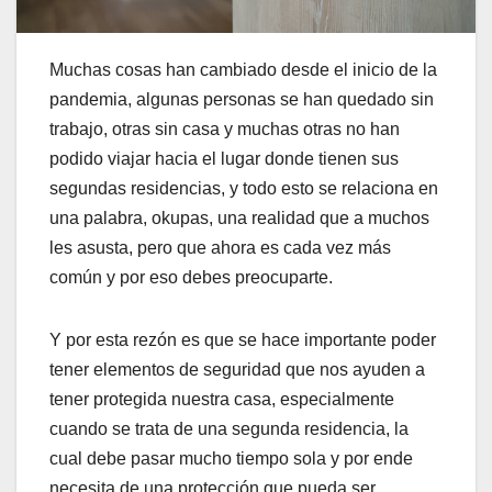
Muchas cosas han cambiado desde el inicio de la
pandemia, algunas personas se han quedado sin
trabajo, otras sin casa y muchas otras no han
podido viajar hacia el lugar donde tienen sus
segundas residencias, y todo esto se relaciona en
una palabra, okupas, una realidad que a muchos
les asusta, pero que ahora es cada vez más
común y por eso debes preocuparte.
Y por esta rezón es que se hace importante poder
tener elementos de seguridad que nos ayuden a
tener protegida nuestra casa, especialmente
cuando se trata de una segunda residencia, la
cual debe pasar mucho tiempo sola y por ende
necesita de una protección que pueda ser