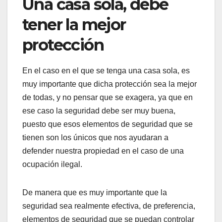
Una casa sola, debe
tener la mejor
protección
En el caso en el que se tenga una casa sola, es
muy importante que dicha protección sea la mejor
de todas, y no pensar que se exagera, ya que en
ese caso la seguridad debe ser muy buena,
puesto que esos elementos de seguridad que se
tienen son los únicos que nos ayudaran a
defender nuestra propiedad en el caso de una
ocupación ilegal.
De manera que es muy importante que la
seguridad sea realmente efectiva, de preferencia,
elementos de seguridad que se puedan controlar