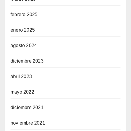
febrero 2025
enero 2025
agosto 2024
diciembre 2023
abril 2023
mayo 2022
diciembre 2021
noviembre 2021