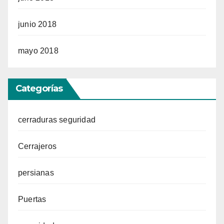
junio 2018
mayo 2018
Categorías
cerraduras seguridad
Cerrajeros
persianas
Puertas