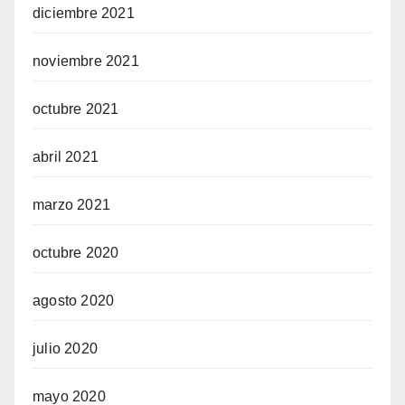
diciembre 2021
noviembre 2021
octubre 2021
abril 2021
marzo 2021
octubre 2020
agosto 2020
julio 2020
mayo 2020