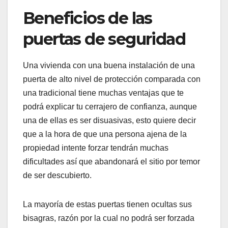
Beneficios de las
puertas de seguridad
Una vivienda con una buena instalación de una
puerta de alto nivel de protección comparada con
una tradicional tiene muchas ventajas que te
podrá explicar tu cerrajero de confianza, aunque
una de ellas es ser disuasivas, esto quiere decir
que a la hora de que una persona ajena de la
propiedad intente forzar tendrán muchas
dificultades así que abandonará el sitio por temor
de ser descubierto.
La mayoría de estas puertas tienen ocultas sus
bisagras, razón por la cual no podrá ser forzada