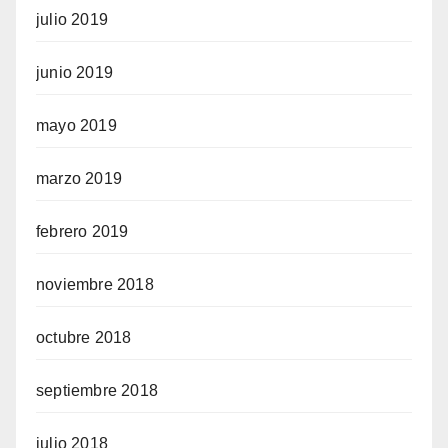
julio 2019
junio 2019
mayo 2019
marzo 2019
febrero 2019
noviembre 2018
octubre 2018
septiembre 2018
julio 2018