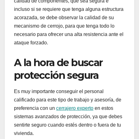
calidad de componentes, que sea segura e
incluso si se requiere que tenga alguna estructura
acorazada, se debe observar la calidad de su
mecanismo de cerrojo, para que tenga todo lo
necesario para ofrecer una alta resistencia ante el
ataque forzado.
A la hora de buscar
protección segura
Es muy importante conseguir el personal
calificado para este tipo de trabajo y asesoría, de
preferencia con un
cerrajero experto
en estos
sistemas avanzados de protección, ya que debes
sentirte seguro cuando estés dentro o fuera de tu
vivienda.