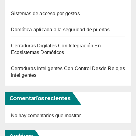
Sistemas de acceso por gestos
Domótica aplicada a la seguridad de puertas
Cerraduras Digitales Con Integración En
Ecosistemas Domóticos
Cerraduras Inteligentes Con Control Desde Relojes
Inteligentes
Comentarios recientes
No hay comentarios que mostrar.
Archivos