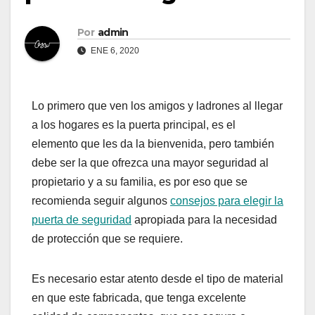
Por
admin
ENE 6, 2020
Lo primero que ven los amigos y ladrones al llegar
a los hogares es la puerta principal, es el
elemento que les da la bienvenida, pero también
debe ser la que ofrezca una mayor seguridad al
propietario y a su familia, es por eso que se
recomienda seguir algunos
consejos para elegir la
puerta de seguridad
apropiada para la necesidad
de protección que se requiere.
Es necesario estar atento desde el tipo de material
en que este fabricada, que tenga excelente