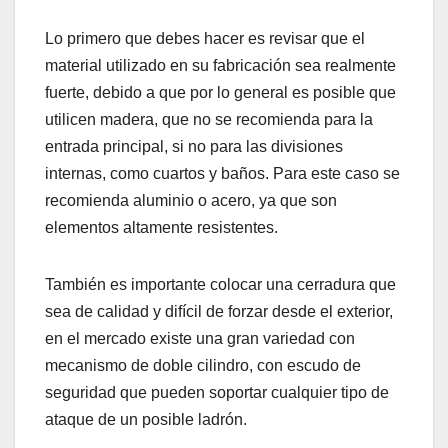
Lo primero que debes hacer es revisar que el
material utilizado en su fabricación sea realmente
fuerte, debido a que por lo general es posible que
utilicen madera, que no se recomienda para la
entrada principal, si no para las divisiones
internas, como cuartos y baños. Para este caso se
recomienda aluminio o acero, ya que son
elementos altamente resistentes.
También es importante colocar una cerradura que
sea de calidad y difícil de forzar desde el exterior,
en el mercado existe una gran variedad con
mecanismo de doble cilindro, con escudo de
seguridad que pueden soportar cualquier tipo de
ataque de un posible ladrón.