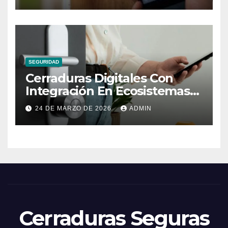
SEGURIDAD
Cerraduras Digitales Con
Integración En Ecosistemas
Domóticos
24 DE MARZO DE 2026
ADMIN
Cerraduras Seguras