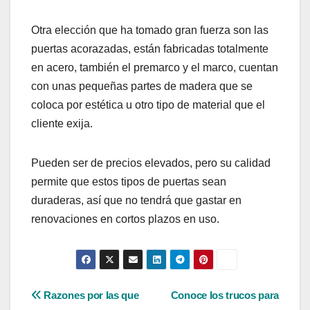
Otra elección que ha tomado gran fuerza son las
puertas acorazadas, están fabricadas totalmente
en acero, también el premarco y el marco, cuentan
con unas pequeñas partes de madera que se
coloca por estética u otro tipo de material que el
cliente exija.
Pueden ser de precios elevados, pero su calidad
permite que estos tipos de puertas sean
duraderas, así que no tendrá que gastar en
renovaciones en cortos plazos en uso.
Navegación
Razones por las que
Conoce los trucos para