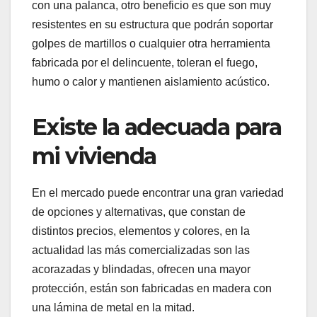
con una palanca, otro beneficio es que son muy
resistentes en su estructura que podrán soportar
golpes de martillos o cualquier otra herramienta
fabricada por el delincuente, toleran el fuego,
humo o calor y mantienen aislamiento acústico.
Existe la adecuada para
mi vivienda
En el mercado puede encontrar una gran variedad
de opciones y alternativas, que constan de
distintos precios, elementos y colores, en la
actualidad las más comercializadas son las
acorazadas y blindadas, ofrecen una mayor
protección, están son fabricadas en madera con
una lámina de metal en la mitad.