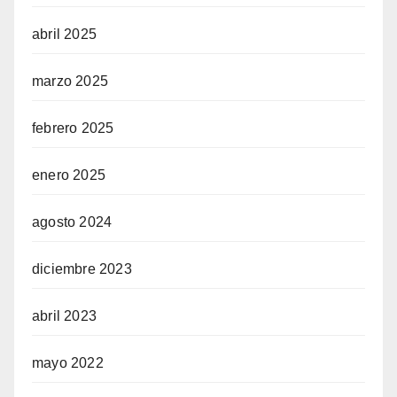
abril 2025
marzo 2025
febrero 2025
enero 2025
agosto 2024
diciembre 2023
abril 2023
mayo 2022