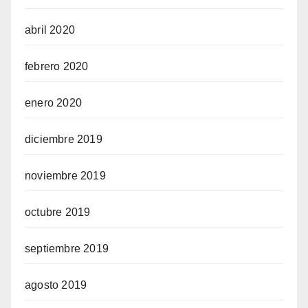
abril 2020
febrero 2020
enero 2020
diciembre 2019
noviembre 2019
octubre 2019
septiembre 2019
agosto 2019