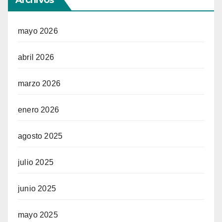
mayo 2026
abril 2026
marzo 2026
enero 2026
agosto 2025
julio 2025
junio 2025
mayo 2025